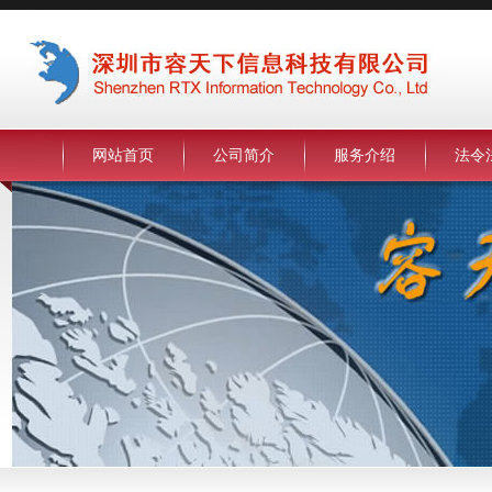
网站首页
公司简介
服务介绍
法令