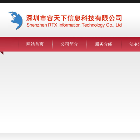
网站首页
公司简介
服务介绍
法令